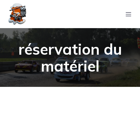
réservation du
matériel