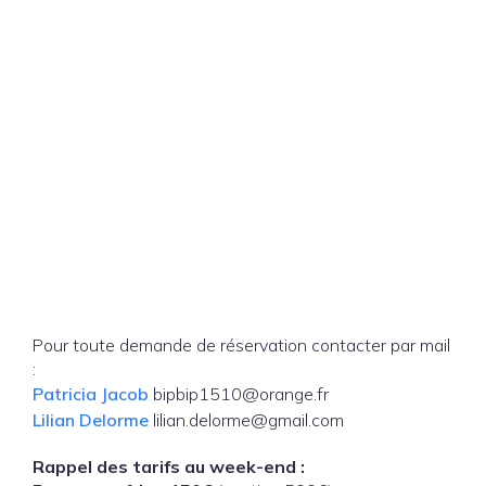
Pour toute demande de réservation contacter par mail
:
Patricia Jacob
bipbip1510@orange.fr
Lilian Delorme
lilian.delorme@gmail.com
Rappel des tarifs au week-end :